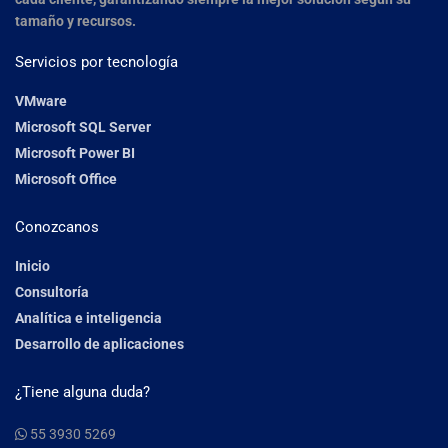
tamaño y recursos.
Servicios por tecnología
VMware
Microsoft SQL Server
Microsoft Power BI
Microsoft Office
Conozcanos
Inicio
Consultoría
Analítica e inteligencia
Desarrollo de aplicaciones
¿Tiene alguna duda?
55 3930 5269