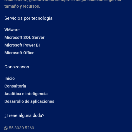
tamaño y recursos.
Servicios por tecnología
VMware
Microsoft SQL Server
Microsoft Power BI
Microsoft Office
Conozcanos
Inicio
Consultoría
Analítica e inteligencia
Desarrollo de aplicaciones
¿Tiene alguna duda?
55 3930 5269