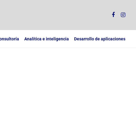
onsultoría
Analítica e inteligencia
Desarrollo de aplicaciones