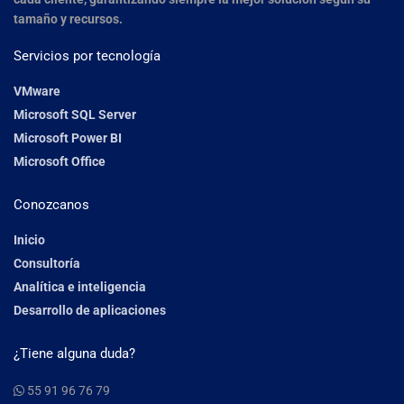
tamaño y recursos.
Servicios por tecnología
VMware
Microsoft SQL Server
Microsoft Power BI
Microsoft Office
Conozcanos
Inicio
Consultoría
Analítica e inteligencia
Desarrollo de aplicaciones
¿Tiene alguna duda?
55 91 96 76 79