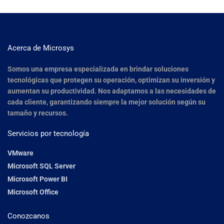
Acerca de Microsys
Somos una empresa especializada en brindar soluciones
tecnológicas que protegen su operación, optimizan su inversión y
aumentan su productividad. Nos adaptamos a las necesidades de
cada cliente, garantizando siempre la mejor solución según su
tamaño y recursos.
Servicios por tecnología
VMware
Microsoft SQL Server
Microsoft Power BI
Microsoft Office
Conozcanos