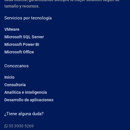
tamaño y recursos.
Servicios por tecnología
VMware
Microsoft SQL Server
Microsoft Power BI
Microsoft Office
Conozcanos
Inicio
Consultoría
Analítica e inteligencia
Desarrollo de aplicaciones
¿Tiene alguna duda?
55 3930 5269