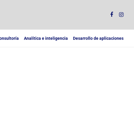
onsultoría
Analítica e inteligencia
Desarrollo de aplicaciones