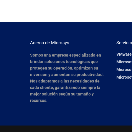
Acerca de Microsys
Servici
VMware
Somos una empresa especializada en
brindar soluciones tecnológicas que
Microso
protegen su operación, optimizan su
Microsof
inversión y aumentan su productividad.
Microsof
Nos adaptamos a las necesidades de
cada cliente, garantizando siempre la
mejor solución según su tamaño y
recursos.