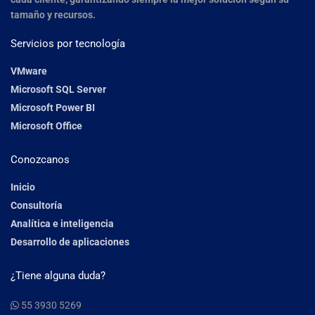
tamaño y recursos.
Servicios por tecnología
VMware
Microsoft SQL Server
Microsoft Power BI
Microsoft Office
Conozcanos
Inicio
Consultoría
Analítica e inteligencia
Desarrollo de aplicaciones
¿Tiene alguna duda?
55 3930 5269