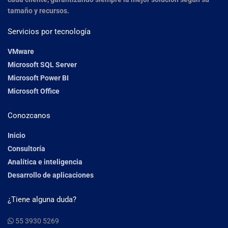
tamaño y recursos.
Servicios por tecnología
VMware
Microsoft SQL Server
Microsoft Power BI
Microsoft Office
Conozcanos
Inicio
Consultoría
Analítica e inteligencia
Desarrollo de aplicaciones
¿Tiene alguna duda?
55 3930 5269