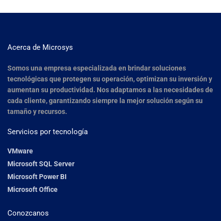
Acerca de Microsys
Somos una empresa especializada en brindar soluciones
tecnológicas que protegen su operación, optimizan su inversión y
aumentan su productividad. Nos adaptamos a las necesidades de
cada cliente, garantizando siempre la mejor solución según su
tamaño y recursos.
Servicios por tecnología
VMware
Microsoft SQL Server
Microsoft Power BI
Microsoft Office
Conozcanos